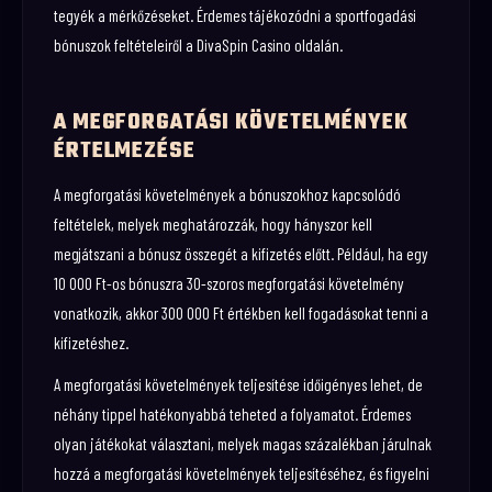
tegyék a mérkőzéseket. Érdemes tájékozódni a sportfogadási
bónuszok feltételeiről a DivaSpin Casino oldalán.
A MEGFORGATÁSI KÖVETELMÉNYEK
ÉRTELMEZÉSE
A megforgatási követelmények a bónuszokhoz kapcsolódó
feltételek, melyek meghatározzák, hogy hányszor kell
megjátszani a bónusz összegét a kifizetés előtt. Például, ha egy
10 000 Ft-os bónuszra 30-szoros megforgatási követelmény
vonatkozik, akkor 300 000 Ft értékben kell fogadásokat tenni a
kifizetéshez.
A megforgatási követelmények teljesítése időigényes lehet, de
néhány tippel hatékonyabbá teheted a folyamatot. Érdemes
olyan játékokat választani, melyek magas százalékban járulnak
hozzá a megforgatási követelmények teljesítéséhez, és figyelni