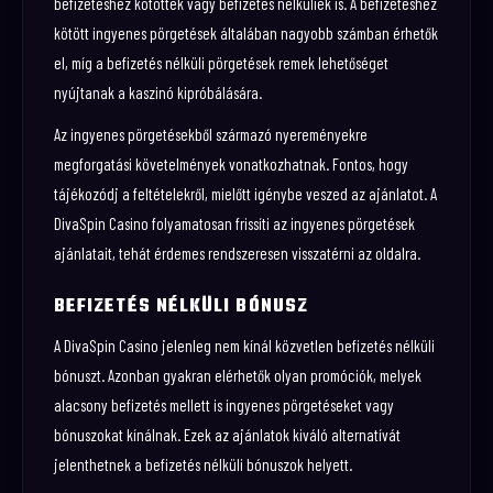
befizetéshez kötöttek vagy befizetés nélküliek is. A befizetéshez
kötött ingyenes pörgetések általában nagyobb számban érhetők
el, míg a befizetés nélküli pörgetések remek lehetőséget
nyújtanak a kaszinó kipróbálására.
Az ingyenes pörgetésekből származó nyereményekre
megforgatási követelmények vonatkozhatnak. Fontos, hogy
tájékozódj a feltételekről, mielőtt igénybe veszed az ajánlatot. A
DivaSpin Casino folyamatosan frissíti az ingyenes pörgetések
ajánlatait, tehát érdemes rendszeresen visszatérni az oldalra.
BEFIZETÉS NÉLKÜLI BÓNUSZ
A DivaSpin Casino jelenleg nem kínál közvetlen befizetés nélküli
bónuszt. Azonban gyakran elérhetők olyan promóciók, melyek
alacsony befizetés mellett is ingyenes pörgetéseket vagy
bónuszokat kínálnak. Ezek az ajánlatok kiváló alternatívát
jelenthetnek a befizetés nélküli bónuszok helyett.