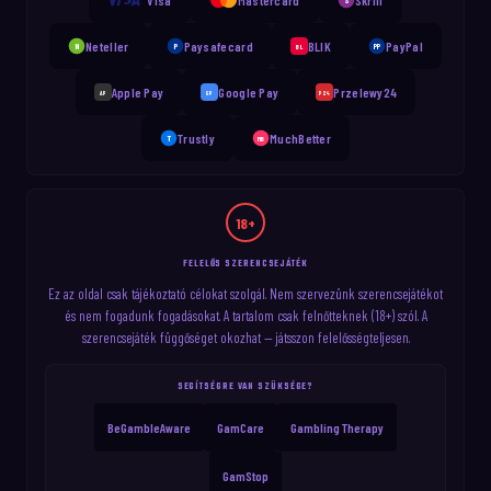
Visa
Mastercard
Skrill
Neteller
Paysafecard
BLIK
PayPal
N
P
PP
BL
Apple Pay
Google Pay
Przelewy24
AP
GP
P24
Trustly
MuchBetter
T
MB
18+
FELELŐS SZERENCSEJÁTÉK
Ez az oldal csak tájékoztató célokat szolgál. Nem szervezünk szerencsejátékot
és nem fogadunk fogadásokat. A tartalom csak felnőtteknek (18+) szól. A
szerencsejáték függőséget okozhat — játsszon felelősségteljesen.
SEGÍTSÉGRE VAN SZÜKSÉGE?
BeGambleAware
GamCare
Gambling Therapy
GamStop