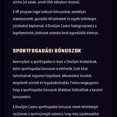
szintre jut valaki, annál több előnyben részesül.
A VIP program tagjai exkluzív bónuszokat, személyes
számlavezetőt, gyorsabb kifizetéseket és egyéb különleges
jutalmakat kaphatnak. A DivaSpin Casino hűségprogramja a
legelismertebb játékosok számára kínál egyedülálló élményt.
SPORTFOGADÁSI BÓNUSZOK
Amennyiben a sportfogadás is része a DivaSpin kínálatának,
külön sportfogadási bónuszok is elérhetők. Ezek közé
tartozhatnak ingyenes fogadások, akkumulátor boostok,
megnövelt szorzók és fogadásbiztosítás. Fontos megjegyezni,
hogy a sportfogadási bónuszok általában különállóak a kaszinó
bónuszoktól.
A DivaSpin Casino sportfogadási bónuszai remek lehetőséget
nyújtanak a sportrajongók számára, hogy még izgalmasabbá